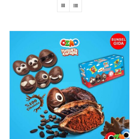
AYRINTILAR