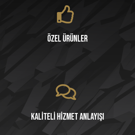
Özel Ürünler
Kaliteli Hizmet Anlayışı