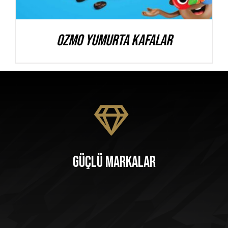
Ozmo Yumurta Kafalar
Güçlü Markalar