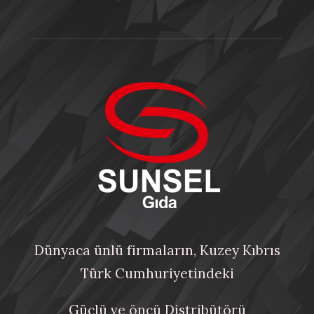
Dünyaca ünlü firmaların, Kuzey Kıbrıs
Türk Cumhuriyetindeki
Güçlü ve öncü Distribütörü