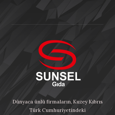
Dünyaca ünlü firmaların, Kuzey Kıbrıs
Türk Cumhuriyetindeki