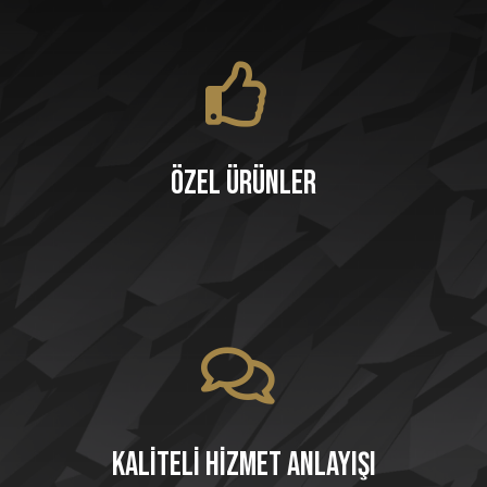
Özel Ürünler
Kaliteli Hizmet Anlayışı