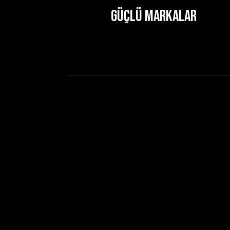
Güçlü Markalar