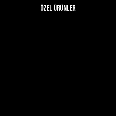
Özel Ürünler