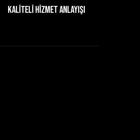
Kaliteli Hizmet Anlayışı