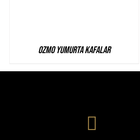
Ozmo Yumurta Kafalar