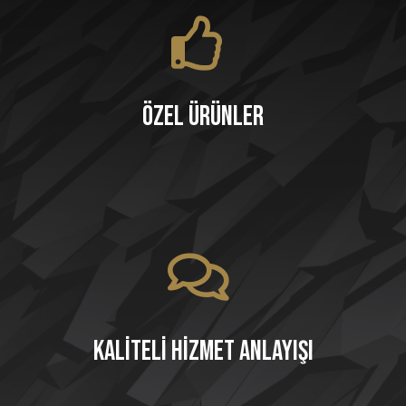
Özel Ürünler
Kaliteli Hizmet Anlayışı