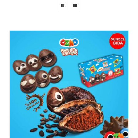
AYRINTILAR