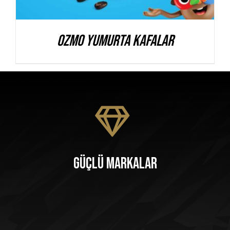
Ozmo Yumurta Kafalar
Güçlü Markalar