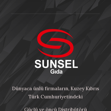
Dünyaca ünlü firmaların, Kuzey Kıbrıs
Türk Cumhuriyetindeki
Güçlü ve öncü Distribütörü